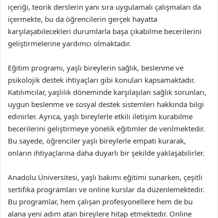
içeriği, teorik derslerin yanı sıra uygulamalı çalışmaları da
içermekte, bu da öğrencilerin gerçek hayatta
karşılaşabilecekleri durumlarla başa çıkabilme becerilerini
geliştirmelerine yardımcı olmaktadır.
Eğitim programı, yaşlı bireylerin sağlık, beslenme ve
psikolojik destek ihtiyaçları gibi konuları kapsamaktadır.
Katılımcılar, yaşlılık döneminde karşılaşılan sağlık sorunları,
uygun beslenme ve sosyal destek sistemleri hakkında bilgi
edinirler. Ayrıca, yaşlı bireylerle etkili iletişim kurabilme
becerilerini geliştirmeye yönelik eğitimler de verilmektedir.
Bu sayede, öğrenciler yaşlı bireylerle empati kurarak,
onların ihtiyaçlarına daha duyarlı bir şekilde yaklaşabilirler.
Anadolu Üniversitesi, yaşlı bakımı eğitimi sunarken, çeşitli
sertifika programları ve online kurslar da düzenlemektedir.
Bu programlar, hem çalışan profesyonellere hem de bu
alana yeni adım atan bireylere hitap etmektedir. Online