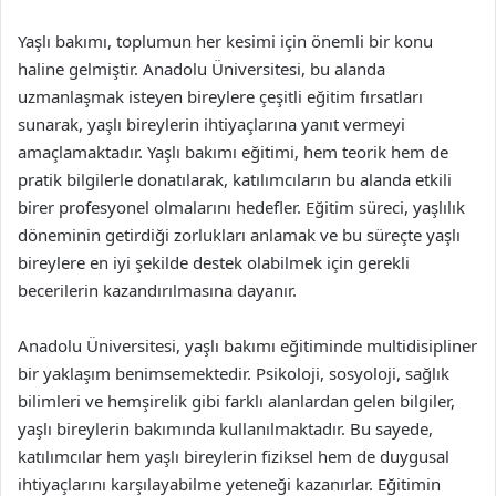
Yaşlı bakımı, toplumun her kesimi için önemli bir konu
haline gelmiştir. Anadolu Üniversitesi, bu alanda
uzmanlaşmak isteyen bireylere çeşitli eğitim fırsatları
sunarak, yaşlı bireylerin ihtiyaçlarına yanıt vermeyi
amaçlamaktadır. Yaşlı bakımı eğitimi, hem teorik hem de
pratik bilgilerle donatılarak, katılımcıların bu alanda etkili
birer profesyonel olmalarını hedefler. Eğitim süreci, yaşlılık
döneminin getirdiği zorlukları anlamak ve bu süreçte yaşlı
bireylere en iyi şekilde destek olabilmek için gerekli
becerilerin kazandırılmasına dayanır.
Anadolu Üniversitesi, yaşlı bakımı eğitiminde multidisipliner
bir yaklaşım benimsemektedir. Psikoloji, sosyoloji, sağlık
bilimleri ve hemşirelik gibi farklı alanlardan gelen bilgiler,
yaşlı bireylerin bakımında kullanılmaktadır. Bu sayede,
katılımcılar hem yaşlı bireylerin fiziksel hem de duygusal
ihtiyaçlarını karşılayabilme yeteneği kazanırlar. Eğitimin