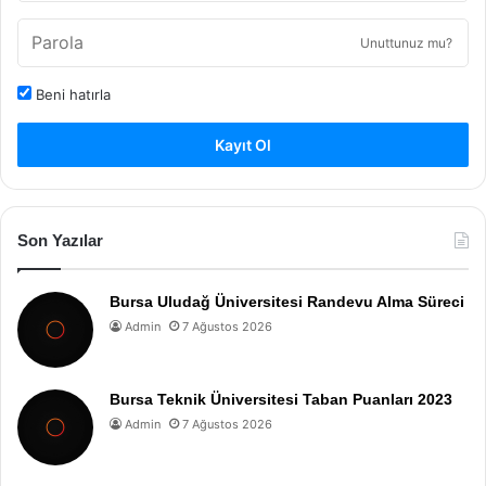
Unuttunuz mu?
Beni hatırla
Kayıt Ol
Son Yazılar
Bursa Uludağ Üniversitesi Randevu Alma Süreci
Admin
7 Ağustos 2026
Bursa Teknik Üniversitesi Taban Puanları 2023
Admin
7 Ağustos 2026