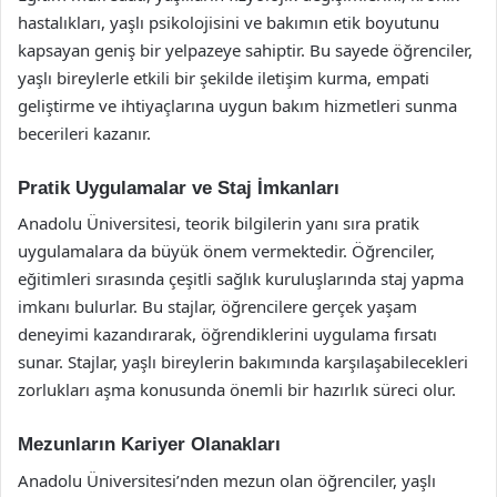
hastalıkları, yaşlı psikolojisini ve bakımın etik boyutunu
kapsayan geniş bir yelpazeye sahiptir. Bu sayede öğrenciler,
yaşlı bireylerle etkili bir şekilde iletişim kurma, empati
geliştirme ve ihtiyaçlarına uygun bakım hizmetleri sunma
becerileri kazanır.
Pratik Uygulamalar ve Staj İmkanları
Anadolu Üniversitesi, teorik bilgilerin yanı sıra pratik
uygulamalara da büyük önem vermektedir. Öğrenciler,
eğitimleri sırasında çeşitli sağlık kuruluşlarında staj yapma
imkanı bulurlar. Bu stajlar, öğrencilere gerçek yaşam
deneyimi kazandırarak, öğrendiklerini uygulama fırsatı
sunar. Stajlar, yaşlı bireylerin bakımında karşılaşabilecekleri
zorlukları aşma konusunda önemli bir hazırlık süreci olur.
Mezunların Kariyer Olanakları
Anadolu Üniversitesi’nden mezun olan öğrenciler, yaşlı