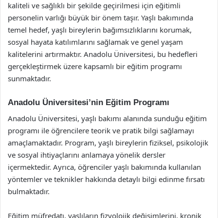
kaliteli ve sağlıklı bir şekilde geçirilmesi için eğitimli
personelin varlığı büyük bir önem taşır. Yaşlı bakımında
temel hedef, yaşlı bireylerin bağımsızlıklarını korumak,
sosyal hayata katılımlarını sağlamak ve genel yaşam
kalitelerini artırmaktır. Anadolu Üniversitesi, bu hedefleri
gerçekleştirmek üzere kapsamlı bir eğitim programı
sunmaktadır.
Anadolu Üniversitesi’nin Eğitim Programı
Anadolu Üniversitesi, yaşlı bakımı alanında sunduğu eğitim
programı ile öğrencilere teorik ve pratik bilgi sağlamayı
amaçlamaktadır. Program, yaşlı bireylerin fiziksel, psikolojik
ve sosyal ihtiyaçlarını anlamaya yönelik dersler
içermektedir. Ayrıca, öğrenciler yaşlı bakımında kullanılan
yöntemler ve teknikler hakkında detaylı bilgi edinme fırsatı
bulmaktadır.
Eğitim müfredatı, yaşlıların fizyolojik değişimlerini, kronik