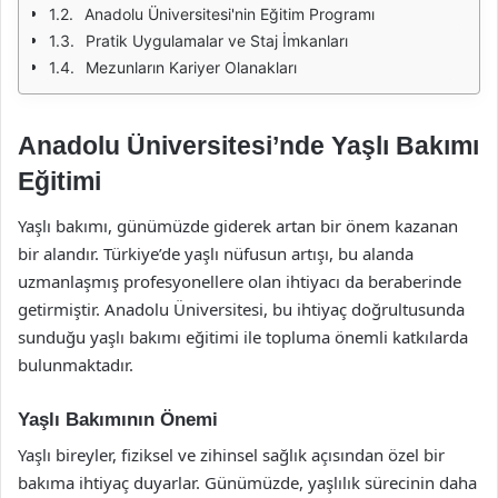
Anadolu Üniversitesi'nin Eğitim Programı
Pratik Uygulamalar ve Staj İmkanları
Mezunların Kariyer Olanakları
Anadolu Üniversitesi’nde Yaşlı Bakımı
Eğitimi
Yaşlı bakımı, günümüzde giderek artan bir önem kazanan
bir alandır. Türkiye’de yaşlı nüfusun artışı, bu alanda
uzmanlaşmış profesyonellere olan ihtiyacı da beraberinde
getirmiştir. Anadolu Üniversitesi, bu ihtiyaç doğrultusunda
sunduğu yaşlı bakımı eğitimi ile topluma önemli katkılarda
bulunmaktadır.
Yaşlı Bakımının Önemi
Yaşlı bireyler, fiziksel ve zihinsel sağlık açısından özel bir
bakıma ihtiyaç duyarlar. Günümüzde, yaşlılık sürecinin daha