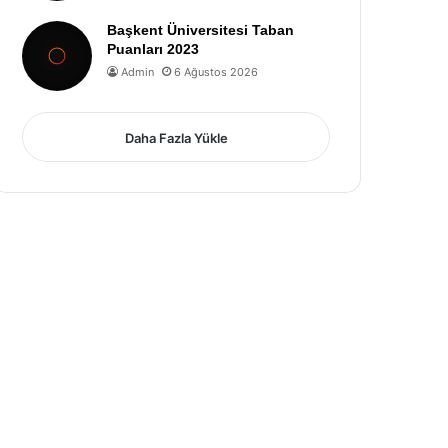
Başkent Üniversitesi Taban
Puanları 2023
Admin
6 Ağustos 2026
Daha Fazla Yükle