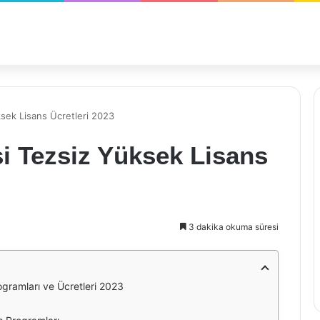
ksek Lisans Ücretleri 2023
i Tezsiz Yüksek Lisans
3 dakika okuma süresi
ogramları ve Ücretleri 2023