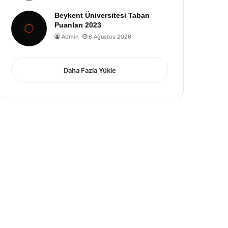
Beykent Üniversitesi Taban
Puanları 2023
Admin
6 Ağustos 2026
Daha Fazla Yükle