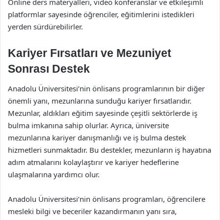
Online ders materyalleri, video konferanslar ve etkileşimli
platformlar sayesinde öğrenciler, eğitimlerini istedikleri
yerden sürdürebilirler.
Kariyer Fırsatları ve Mezuniyet
Sonrası Destek
Anadolu Üniversitesi’nin önlisans programlarının bir diğer
önemli yanı, mezunlarına sunduğu kariyer fırsatlarıdır.
Mezunlar, aldıkları eğitim sayesinde çeşitli sektörlerde iş
bulma imkanına sahip olurlar. Ayrıca, üniversite
mezunlarına kariyer danışmanlığı ve iş bulma destek
hizmetleri sunmaktadır. Bu destekler, mezunların iş hayatına
adım atmalarını kolaylaştırır ve kariyer hedeflerine
ulaşmalarına yardımcı olur.
Anadolu Üniversitesi’nin önlisans programları, öğrencilere
mesleki bilgi ve beceriler kazandırmanın yanı sıra,