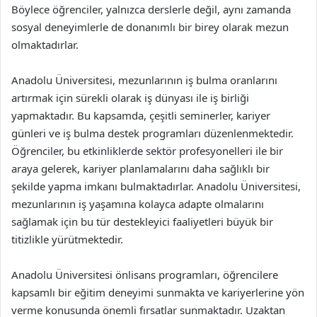
Böylece öğrenciler, yalnızca derslerle değil, aynı zamanda
sosyal deneyimlerle de donanımlı bir birey olarak mezun
olmaktadırlar.
Anadolu Üniversitesi, mezunlarının iş bulma oranlarını
artırmak için sürekli olarak iş dünyası ile iş birliği
yapmaktadır. Bu kapsamda, çeşitli seminerler, kariyer
günleri ve iş bulma destek programları düzenlenmektedir.
Öğrenciler, bu etkinliklerde sektör profesyonelleri ile bir
araya gelerek, kariyer planlamalarını daha sağlıklı bir
şekilde yapma imkanı bulmaktadırlar. Anadolu Üniversitesi,
mezunlarının iş yaşamına kolayca adapte olmalarını
sağlamak için bu tür destekleyici faaliyetleri büyük bir
titizlikle yürütmektedir.
Anadolu Üniversitesi önlisans programları, öğrencilere
kapsamlı bir eğitim deneyimi sunmakta ve kariyerlerine yön
verme konusunda önemli fırsatlar sunmaktadır. Uzaktan