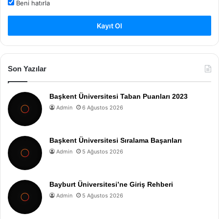
Beni hatırla
Kayıt Ol
Son Yazılar
Başkent Üniversitesi Taban Puanları 2023
Admin
6 Ağustos 2026
Başkent Üniversitesi Sıralama Başarıları
Admin
5 Ağustos 2026
Bayburt Üniversitesi’ne Giriş Rehberi
Admin
5 Ağustos 2026