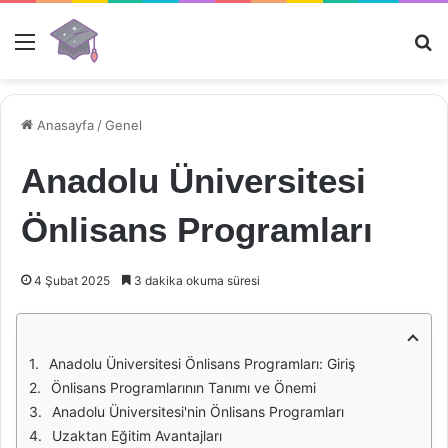
Menü
Ar
Anasayfa
/
Genel
Anadolu Üniversitesi
Önlisans Programları
4 Şubat 2025
3 dakika okuma süresi
Anadolu Üniversitesi Önlisans Programları: Giriş
Önlisans Programlarının Tanımı ve Önemi
Anadolu Üniversitesi'nin Önlisans Programları
Uzaktan Eğitim Avantajları