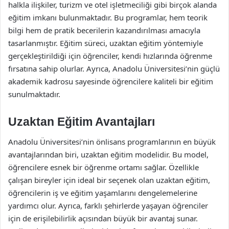
halkla ilişkiler, turizm ve otel işletmeciliği gibi birçok alanda
eğitim imkanı bulunmaktadır. Bu programlar, hem teorik
bilgi hem de pratik becerilerin kazandırılması amacıyla
tasarlanmıştır. Eğitim süreci, uzaktan eğitim yöntemiyle
gerçekleştirildiği için öğrenciler, kendi hızlarında öğrenme
fırsatına sahip olurlar. Ayrıca, Anadolu Üniversitesi’nin güçlü
akademik kadrosu sayesinde öğrencilere kaliteli bir eğitim
sunulmaktadır.
Uzaktan Eğitim Avantajları
Anadolu Üniversitesi’nin önlisans programlarının en büyük
avantajlarından biri, uzaktan eğitim modelidir. Bu model,
öğrencilere esnek bir öğrenme ortamı sağlar. Özellikle
çalışan bireyler için ideal bir seçenek olan uzaktan eğitim,
öğrencilerin iş ve eğitim yaşamlarını dengelemelerine
yardımcı olur. Ayrıca, farklı şehirlerde yaşayan öğrenciler
için de erişilebilirlik açısından büyük bir avantaj sunar.