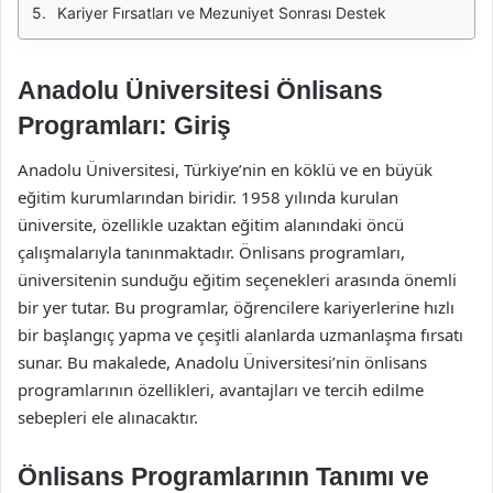
Kariyer Fırsatları ve Mezuniyet Sonrası Destek
Anadolu Üniversitesi Önlisans
Programları: Giriş
Anadolu Üniversitesi, Türkiye’nin en köklü ve en büyük
eğitim kurumlarından biridir. 1958 yılında kurulan
üniversite, özellikle uzaktan eğitim alanındaki öncü
çalışmalarıyla tanınmaktadır. Önlisans programları,
üniversitenin sunduğu eğitim seçenekleri arasında önemli
bir yer tutar. Bu programlar, öğrencilere kariyerlerine hızlı
bir başlangıç yapma ve çeşitli alanlarda uzmanlaşma fırsatı
sunar. Bu makalede, Anadolu Üniversitesi’nin önlisans
programlarının özellikleri, avantajları ve tercih edilme
sebepleri ele alınacaktır.
Önlisans Programlarının Tanımı ve