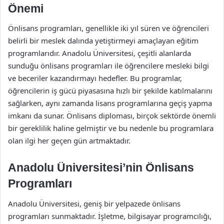
Önemi
Önlisans programları, genellikle iki yıl süren ve öğrencileri
belirli bir meslek dalında yetiştirmeyi amaçlayan eğitim
programlarıdır. Anadolu Üniversitesi, çeşitli alanlarda
sunduğu önlisans programları ile öğrencilere mesleki bilgi
ve beceriler kazandırmayı hedefler. Bu programlar,
öğrencilerin iş gücü piyasasına hızlı bir şekilde katılmalarını
sağlarken, aynı zamanda lisans programlarına geçiş yapma
imkanı da sunar. Önlisans diploması, birçok sektörde önemli
bir gereklilik haline gelmiştir ve bu nedenle bu programlara
olan ilgi her geçen gün artmaktadır.
Anadolu Üniversitesi’nin Önlisans
Programları
Anadolu Üniversitesi, geniş bir yelpazede önlisans
programları sunmaktadır. İşletme, bilgisayar programcılığı,