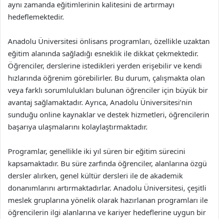
aynı zamanda eğitimlerinin kalitesini de artırmayı
hedeflemektedir.
Anadolu Üniversitesi önlisans programları, özellikle uzaktan
eğitim alanında sağladığı esneklik ile dikkat çekmektedir.
Öğrenciler, derslerine istedikleri yerden erişebilir ve kendi
hızlarında öğrenim görebilirler. Bu durum, çalışmakta olan
veya farklı sorumlulukları bulunan öğrenciler için büyük bir
avantaj sağlamaktadır. Ayrıca, Anadolu Üniversitesi’nin
sunduğu online kaynaklar ve destek hizmetleri, öğrencilerin
başarıya ulaşmalarını kolaylaştırmaktadır.
Programlar, genellikle iki yıl süren bir eğitim sürecini
kapsamaktadır. Bu süre zarfında öğrenciler, alanlarına özgü
dersler alırken, genel kültür dersleri ile de akademik
donanımlarını artırmaktadırlar. Anadolu Üniversitesi, çeşitli
meslek gruplarına yönelik olarak hazırlanan programları ile
öğrencilerin ilgi alanlarına ve kariyer hedeflerine uygun bir