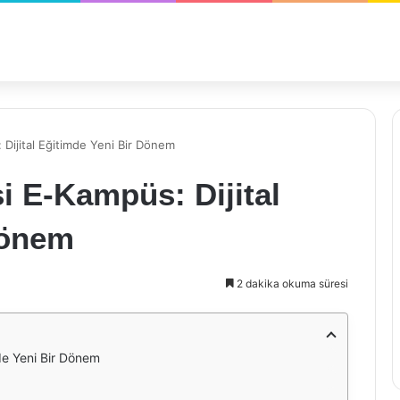
Dijital Eğitimde Yeni Bir Dönem
i E-Kampüs: Dijital
Dönem
2 dakika okuma süresi
de Yeni Bir Dönem