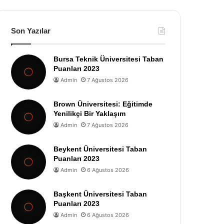
Son Yazılar
Bursa Teknik Üniversitesi Taban
Puanları 2023
Admin
7 Ağustos 2026
Brown Üniversitesi: Eğitimde
Yenilikçi Bir Yaklaşım
Admin
7 Ağustos 2026
Beykent Üniversitesi Taban
Puanları 2023
Admin
6 Ağustos 2026
Başkent Üniversitesi Taban
Puanları 2023
Admin
6 Ağustos 2026