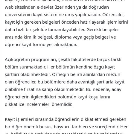
web sitesinden e-devlet üzerinden ya da doğrudan
üniversitenin kayıt sistemine giriş yapılmasıdır. Öğrenciler,
kayıt için gereken belgeleri önceden hazırlayarak işlemlerini
daha hızlı bir şekilde tamamlayabilirler. Gerekli belgeler
arasında kimlik belgesi, diploma veya geçiş belgesi ve
öğrenci kayıt formu yer almaktadır.
Açıköğretim programları, çeşitli fakültelerde birçok farklı
bölüm sunmaktadır. Her bölümün kendine özgü kayıt
şartları olabilmektedir. Örneğin belirli alanlardan mezun
olan öğrenciler, bu bölümlere daha avantajlı şartlarla kayıt
olabilme fırsatına sahip olabilmektedir. Bu nedenle, aday
öğrencilerin ilgilendikleri bölümün kayıt koşullarını
dikkatlice incelemeleri önemlidir.
Kayıt işlemleri sırasında öğrencilerin dikkat etmesi gereken
bir diğer önemli husus, başvuru tarihleri ve süreçleridir. Her