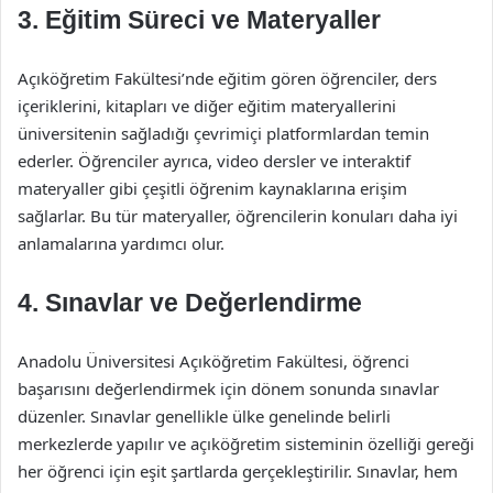
3. Eğitim Süreci ve Materyaller
Açıköğretim Fakültesi’nde eğitim gören öğrenciler, ders
içeriklerini, kitapları ve diğer eğitim materyallerini
üniversitenin sağladığı çevrimiçi platformlardan temin
ederler. Öğrenciler ayrıca, video dersler ve interaktif
materyaller gibi çeşitli öğrenim kaynaklarına erişim
sağlarlar. Bu tür materyaller, öğrencilerin konuları daha iyi
anlamalarına yardımcı olur.
4. Sınavlar ve Değerlendirme
Anadolu Üniversitesi Açıköğretim Fakültesi, öğrenci
başarısını değerlendirmek için dönem sonunda sınavlar
düzenler. Sınavlar genellikle ülke genelinde belirli
merkezlerde yapılır ve açıköğretim sisteminin özelliği gereği
her öğrenci için eşit şartlarda gerçekleştirilir. Sınavlar, hem