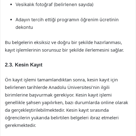
Vesikalık fotoğraf (belirlenen sayıda)
Adayın tercih ettiği programın öğrenim ücretinin
dekontu
Bu belgelerin eksiksiz ve doğru bir şekilde hazırlanması,
kayıt işlemlerinin sorunsuz bir şekilde ilerlemesini sağlar.
2.3. Kesin Kayıt
Ön kayıt işlemi tamamlandıktan sonra, kesin kayıt için
belirlenen tarihlerde Anadolu Üniversitesi’nin ilgili
birimlerine başvurmak gerekiyor. Kesin kayıt işlemi
genellikle şahsen yapılırken, bazı durumlarda online olarak
da gerçekleştirilebilmektedir. Kesin kayıt sırasında
öğrencilerin yukarıda belirtilen belgeleri ibraz etmeleri
gerekmektedir.