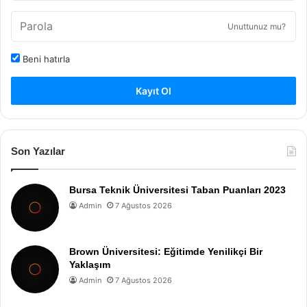
Unuttunuz mu?
Beni hatırla
Kayıt Ol
Son Yazılar
Bursa Teknik Üniversitesi Taban Puanları 2023
Admin
7 Ağustos 2026
Brown Üniversitesi: Eğitimde Yenilikçi Bir
Yaklaşım
Admin
7 Ağustos 2026