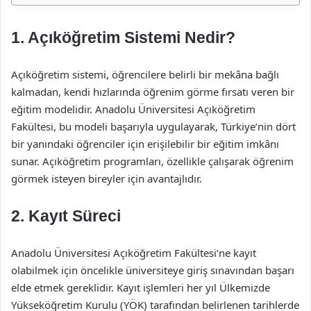
1. Açıköğretim Sistemi Nedir?
Açıköğretim sistemi, öğrencilere belirli bir mekâna bağlı
kalmadan, kendi hızlarında öğrenim görme fırsatı veren bir
eğitim modelidir. Anadolu Üniversitesi Açıköğretim
Fakültesi, bu modeli başarıyla uygulayarak, Türkiye’nin dört
bir yanındaki öğrenciler için erişilebilir bir eğitim imkânı
sunar. Açıköğretim programları, özellikle çalışarak öğrenim
görmek isteyen bireyler için avantajlıdır.
2. Kayıt Süreci
Anadolu Üniversitesi Açıköğretim Fakültesi’ne kayıt
olabilmek için öncelikle üniversiteye giriş sınavından başarı
elde etmek gereklidir. Kayıt işlemleri her yıl Ülkemizde
Yükseköğretim Kurulu (YÖK) tarafından belirlenen tarihlerde