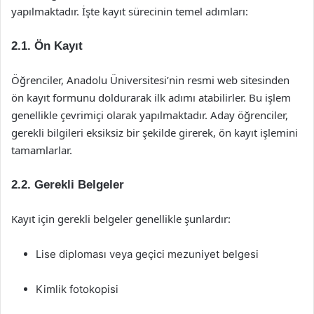
yapılmaktadır. İşte kayıt sürecinin temel adımları:
2.1. Ön Kayıt
Öğrenciler, Anadolu Üniversitesi’nin resmi web sitesinden
ön kayıt formunu doldurarak ilk adımı atabilirler. Bu işlem
genellikle çevrimiçi olarak yapılmaktadır. Aday öğrenciler,
gerekli bilgileri eksiksiz bir şekilde girerek, ön kayıt işlemini
tamamlarlar.
2.2. Gerekli Belgeler
Kayıt için gerekli belgeler genellikle şunlardır:
Lise diploması veya geçici mezuniyet belgesi
Kimlik fotokopisi