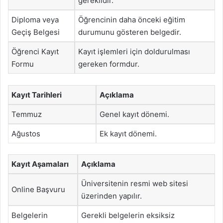
gereklidir.
Diploma veya
Öğrencinin daha önceki eğitim
Geçiş Belgesi
durumunu gösteren belgedir.
Öğrenci Kayıt
Kayıt işlemleri için doldurulması
Formu
gereken formdur.
Kayıt Tarihleri
Açıklama
Temmuz
Genel kayıt dönemi.
Ağustos
Ek kayıt dönemi.
Kayıt Aşamaları
Açıklama
Üniversitenin resmi web sitesi
Online Başvuru
üzerinden yapılır.
Belgelerin
Gerekli belgelerin eksiksiz