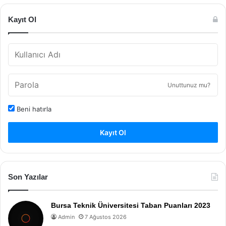
Kayıt Ol
Unuttunuz mu?
Beni hatırla
Kayıt Ol
Son Yazılar
Bursa Teknik Üniversitesi Taban Puanları 2023
Admin
7 Ağustos 2026