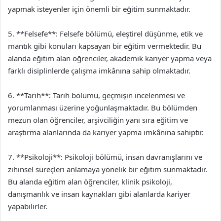
yapmak isteyenler için önemli bir eğitim sunmaktadır.
5. **Felsefe**: Felsefe bölümü, eleştirel düşünme, etik ve
mantık gibi konuları kapsayan bir eğitim vermektedir. Bu
alanda eğitim alan öğrenciler, akademik kariyer yapma veya
farklı disiplinlerde çalışma imkânına sahip olmaktadır.
6. **Tarih**: Tarih bölümü, geçmişin incelenmesi ve
yorumlanması üzerine yoğunlaşmaktadır. Bu bölümden
mezun olan öğrenciler, arşivciliğin yanı sıra eğitim ve
araştırma alanlarında da kariyer yapma imkânına sahiptir.
7. **Psikoloji**: Psikoloji bölümü, insan davranışlarını ve
zihinsel süreçleri anlamaya yönelik bir eğitim sunmaktadır.
Bu alanda eğitim alan öğrenciler, klinik psikoloji,
danışmanlık ve insan kaynakları gibi alanlarda kariyer
yapabilirler.