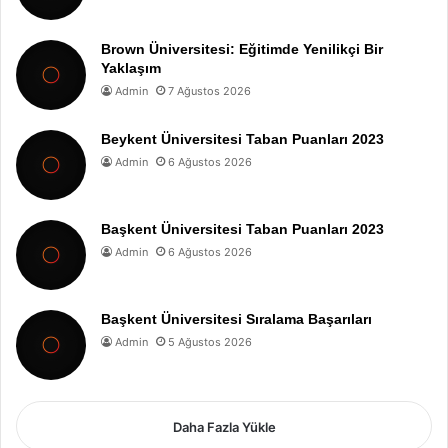
Brown Üniversitesi: Eğitimde Yenilikçi Bir
Yaklaşım
Admin
7 Ağustos 2026
Beykent Üniversitesi Taban Puanları 2023
Admin
6 Ağustos 2026
Başkent Üniversitesi Taban Puanları 2023
Admin
6 Ağustos 2026
Başkent Üniversitesi Sıralama Başarıları
Admin
5 Ağustos 2026
Daha Fazla Yükle