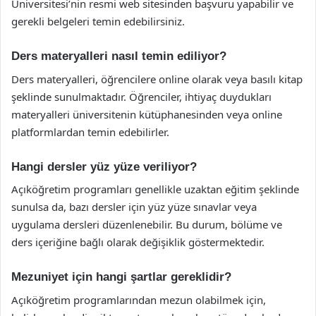
Üniversitesi’nin resmi web sitesinden başvuru yapabilir ve
gerekli belgeleri temin edebilirsiniz.
Ders materyalleri nasıl temin ediliyor?
Ders materyalleri, öğrencilere online olarak veya basılı kitap
şeklinde sunulmaktadır. Öğrenciler, ihtiyaç duydukları
materyalleri üniversitenin kütüphanesinden veya online
platformlardan temin edebilirler.
Hangi dersler yüz yüze veriliyor?
Açıköğretim programları genellikle uzaktan eğitim şeklinde
sunulsa da, bazı dersler için yüz yüze sınavlar veya
uygulama dersleri düzenlenebilir. Bu durum, bölüme ve
ders içeriğine bağlı olarak değişiklik göstermektedir.
Mezuniyet için hangi şartlar gereklidir?
Açıköğretim programlarından mezun olabilmek için,