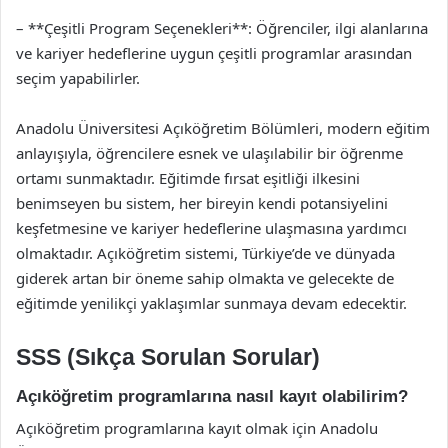
– **Çeşitli Program Seçenekleri**: Öğrenciler, ilgi alanlarına
ve kariyer hedeflerine uygun çeşitli programlar arasından
seçim yapabilirler.
Anadolu Üniversitesi Açıköğretim Bölümleri, modern eğitim
anlayışıyla, öğrencilere esnek ve ulaşılabilir bir öğrenme
ortamı sunmaktadır. Eğitimde fırsat eşitliği ilkesini
benimseyen bu sistem, her bireyin kendi potansiyelini
keşfetmesine ve kariyer hedeflerine ulaşmasına yardımcı
olmaktadır. Açıköğretim sistemi, Türkiye’de ve dünyada
giderek artan bir öneme sahip olmakta ve gelecekte de
eğitimde yenilikçi yaklaşımlar sunmaya devam edecektir.
SSS (Sıkça Sorulan Sorular)
Açıköğretim programlarına nasıl kayıt olabilirim?
Açıköğretim programlarına kayıt olmak için Anadolu