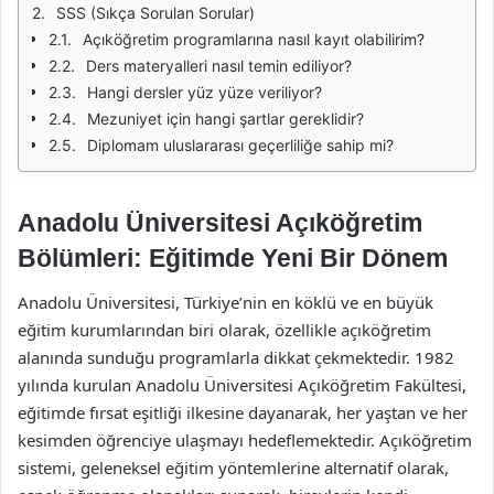
SSS (Sıkça Sorulan Sorular)
Açıköğretim programlarına nasıl kayıt olabilirim?
Ders materyalleri nasıl temin ediliyor?
Hangi dersler yüz yüze veriliyor?
Mezuniyet için hangi şartlar gereklidir?
Diplomam uluslararası geçerliliğe sahip mi?
Anadolu Üniversitesi Açıköğretim
Bölümleri: Eğitimde Yeni Bir Dönem
Anadolu Üniversitesi, Türkiye’nin en köklü ve en büyük
eğitim kurumlarından biri olarak, özellikle açıköğretim
alanında sunduğu programlarla dikkat çekmektedir. 1982
yılında kurulan Anadolu Üniversitesi Açıköğretim Fakültesi,
eğitimde fırsat eşitliği ilkesine dayanarak, her yaştan ve her
kesimden öğrenciye ulaşmayı hedeflemektedir. Açıköğretim
sistemi, geleneksel eğitim yöntemlerine alternatif olarak,