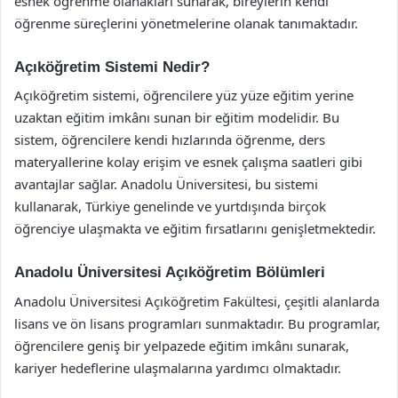
esnek öğrenme olanakları sunarak, bireylerin kendi
öğrenme süreçlerini yönetmelerine olanak tanımaktadır.
Açıköğretim Sistemi Nedir?
Açıköğretim sistemi, öğrencilere yüz yüze eğitim yerine
uzaktan eğitim imkânı sunan bir eğitim modelidir. Bu
sistem, öğrencilere kendi hızlarında öğrenme, ders
materyallerine kolay erişim ve esnek çalışma saatleri gibi
avantajlar sağlar. Anadolu Üniversitesi, bu sistemi
kullanarak, Türkiye genelinde ve yurtdışında birçok
öğrenciye ulaşmakta ve eğitim fırsatlarını genişletmektedir.
Anadolu Üniversitesi Açıköğretim Bölümleri
Anadolu Üniversitesi Açıköğretim Fakültesi, çeşitli alanlarda
lisans ve ön lisans programları sunmaktadır. Bu programlar,
öğrencilere geniş bir yelpazede eğitim imkânı sunarak,
kariyer hedeflerine ulaşmalarına yardımcı olmaktadır.