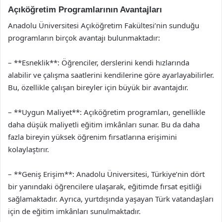
Açıköğretim Programlarının Avantajları
Anadolu Üniversitesi Açıköğretim Fakültesi’nin sunduğu
programların birçok avantajı bulunmaktadır:
– **Esneklik**: Öğrenciler, derslerini kendi hızlarında
alabilir ve çalışma saatlerini kendilerine göre ayarlayabilirler.
Bu, özellikle çalışan bireyler için büyük bir avantajdır.
– **Uygun Maliyet**: Açıköğretim programları, genellikle
daha düşük maliyetli eğitim imkânları sunar. Bu da daha
fazla bireyin yüksek öğrenim fırsatlarına erişimini
kolaylaştırır.
– **Geniş Erişim**: Anadolu Üniversitesi, Türkiye’nin dört
bir yanındaki öğrencilere ulaşarak, eğitimde fırsat eşitliği
sağlamaktadır. Ayrıca, yurtdışında yaşayan Türk vatandaşları
için de eğitim imkânları sunulmaktadır.