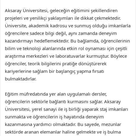
Aksaray Üniversitesi, geleceğin eğitimini şekillendiren
projeleri ve yenilikçi yaklaşımları ile dikkat çekmektedir.
Üniversite, akademik kadrosu ve sunmuş olduğu imkanlarla
öğrencilere sadece bilgi değil, aynı zamanda deneyim
kazandırmayı hedeflemektedir. Bu bağlamda, öğrencilerinin
bilim ve teknoloji alanlarında etkin rol oynaması için çeşitli
araştırma merkezleri ve laboratuvarlar kurmuştur. Böylece
öğrenciler, teorik bilgilerini pratiğe dönüştürerek
kariyerlerine sağlam bir başlangıç yapma fırsatı
bulmaktadırlar.
Eğitim müfredatında yer alan uygulamalı dersler,
öğrencilerin sektörle bağlantı kurmasını sağlar. Aksaray
Üniversitesi, yerel sanayi ile iş birliği yaparak staj imkanları
sunmakta ve öğrencilerin iş hayatında deneyim
kazanmasına yardımcı olmaktadır. Bu sayede, mezunlar
sektörde aranan elemanlar haline gelmekte ve iş bulma