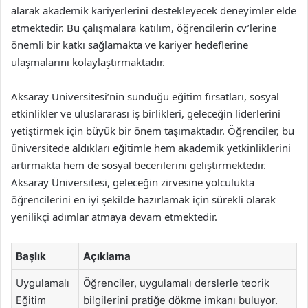
alarak akademik kariyerlerini destekleyecek deneyimler elde
etmektedir. Bu çalışmalara katılım, öğrencilerin cv’lerine
önemli bir katkı sağlamakta ve kariyer hedeflerine
ulaşmalarını kolaylaştırmaktadır.
Aksaray Üniversitesi’nin sunduğu eğitim fırsatları, sosyal
etkinlikler ve uluslararası iş birlikleri, geleceğin liderlerini
yetiştirmek için büyük bir önem taşımaktadır. Öğrenciler, bu
üniversitede aldıkları eğitimle hem akademik yetkinliklerini
artırmakta hem de sosyal becerilerini geliştirmektedir.
Aksaray Üniversitesi, geleceğin zirvesine yolculukta
öğrencilerini en iyi şekilde hazırlamak için sürekli olarak
yenilikçi adımlar atmaya devam etmektedir.
Başlık
Açıklama
Uygulamalı
Öğrenciler, uygulamalı derslerle teorik
Eğitim
bilgilerini pratiğe dökme imkanı buluyor.