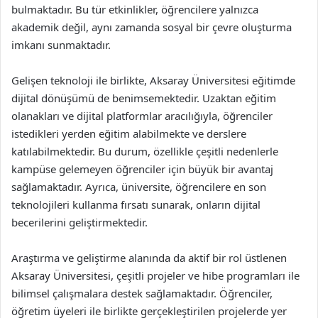
bulmaktadır. Bu tür etkinlikler, öğrencilere yalnızca
akademik değil, aynı zamanda sosyal bir çevre oluşturma
imkanı sunmaktadır.
Gelişen teknoloji ile birlikte, Aksaray Üniversitesi eğitimde
dijital dönüşümü de benimsemektedir. Uzaktan eğitim
olanakları ve dijital platformlar aracılığıyla, öğrenciler
istedikleri yerden eğitim alabilmekte ve derslere
katılabilmektedir. Bu durum, özellikle çeşitli nedenlerle
kampüse gelemeyen öğrenciler için büyük bir avantaj
sağlamaktadır. Ayrıca, üniversite, öğrencilere en son
teknolojileri kullanma fırsatı sunarak, onların dijital
becerilerini geliştirmektedir.
Araştırma ve geliştirme alanında da aktif bir rol üstlenen
Aksaray Üniversitesi, çeşitli projeler ve hibe programları ile
bilimsel çalışmalara destek sağlamaktadır. Öğrenciler,
öğretim üyeleri ile birlikte gerçekleştirilen projelerde yer