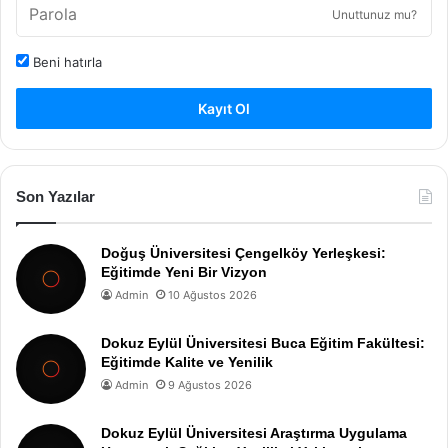
Unuttunuz mu?
Beni hatırla
Kayıt Ol
Son Yazılar
Doğuş Üniversitesi Çengelköy Yerleşkesi:
Eğitimde Yeni Bir Vizyon
Admin
10 Ağustos 2026
Dokuz Eylül Üniversitesi Buca Eğitim Fakültesi:
Eğitimde Kalite ve Yenilik
Admin
9 Ağustos 2026
Dokuz Eylül Üniversitesi Araştırma Uygulama