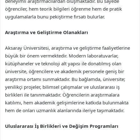
deneyimli araştırmacılardan oluşmaktadır. Bu sayede
öğrenciler, hem teorik bilgileri öğrenme hem de pratik
uygulamalarla bunu pekiştirme fırsatı bulurlar.
Araştırma ve Geliştirme Olanakları
Aksaray Üniversitesi, araştırma ve geliştirme faaliyetlerine
büyük bir önem vermektedir. Modern laboratuvarlar,
kütüphaneler ve teknoloji alt yapısı ile donatılmış olan
üniversite, öğrencilere ve akademik personele geniş bir
araştırma ortamı sunmaktadır. Bu bağlamda, üniversite;
yenilikçi projeler, bilimsel çalışmalar ve uluslararası iş
birlikleri ile tanınmaktadır. Öğrencilerin araştırmalara
katılımı, hem akademik gelişimlerine katkıda bulunmakta
hem de onları uzmanlık alanlarında ileriye taşımaktadır.
Uluslararası İş Birlikleri ve Değişim Programları