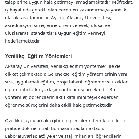
taleplerine uygun hale getirmeyi amaçlamaktadır. Müfredat,
iş hayatında gerekli olan becerileri kazandırmaya yönelik
olarak tasarlanmıştır. Ayrıca, Aksaray Üniversitesi,
akreditasyon süreçlerine önem vererek, ulusal ve
uluslararası standartlara uygun eğitim vermeyi
hedeflemektedir.
Yenilikçi Eğitim Yöntemleri
Aksaray Üniversitesi, yenilikçi eğitim yöntemleri ile de
dikkat çekmektedir. Geleneksel eğitim yöntemlerinin yanı
sıra, uygulamalı eğitim, proje tabanlı öğrenme ve uzaktan
eğitim gibi farklı yaklaşımlar benimsenmektedir. Bu
yöntemler, öğrencilerin aktif katılımını teşvik ederken,
öğrenme süreçlerini daha etkili hale getirmektedir.
Özellikle uygulamalı eğitim, öğrencilerin teorik bilgilerini
pratiğe dökme fırsatı bulmasını sağlamaktadır.
Laboratuvarlar, atölyeler ve staj imkanları, öğrencilerin