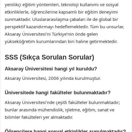
yenilikçi eğitim yöntemleri, teknoloji kullanımı ve sosyal
etkinliklerle, öğrencilerine kapsamlı bir eğitim deneyimi
sunmaktadır. Uluslararasılaşma çabaları ile de global bir
perspektif kazandırmayı hedeflemektedir. Tüm bu unsurlar,
Aksaray Üniversitesi’ni Türkiye’nin önde gelen
yükseköğretim kurumlarından biri haline getirmektedir.
SSS (Sıkça Sorulan Sorular)
Aksaray Üniversitesi hangi yıl kuruldu?
Aksaray Üniversitesi, 2006 yılında kurulmuştur.
Üniversitede hangi fakülteler bulunmaktadır?
Aksaray Üniversitesi’nde çeşitli fakülteler bulunmaktadır;
bunlar arasında mühendislik, işletme, eğitim, sanat ve
bilimler fakülteleri yer almaktadır.
Öğrencilere hangi sosyal etkinlikler sunulmaktadır?