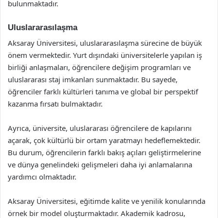
bulunmaktadır.
Uluslararasılaşma
Aksaray Üniversitesi, uluslararasılaşma sürecine de büyük
önem vermektedir. Yurt dışındaki üniversitelerle yapılan iş
birliği anlaşmaları, öğrencilere değişim programları ve
uluslararası staj imkanları sunmaktadır. Bu sayede,
öğrenciler farklı kültürleri tanıma ve global bir perspektif
kazanma fırsatı bulmaktadır.
Ayrıca, üniversite, uluslararası öğrencilere de kapılarını
açarak, çok kültürlü bir ortam yaratmayı hedeflemektedir.
Bu durum, öğrencilerin farklı bakış açıları geliştirmelerine
ve dünya genelindeki gelişmeleri daha iyi anlamalarına
yardımcı olmaktadır.
Aksaray Üniversitesi, eğitimde kalite ve yenilik konularında
örnek bir model oluşturmaktadır. Akademik kadrosu,