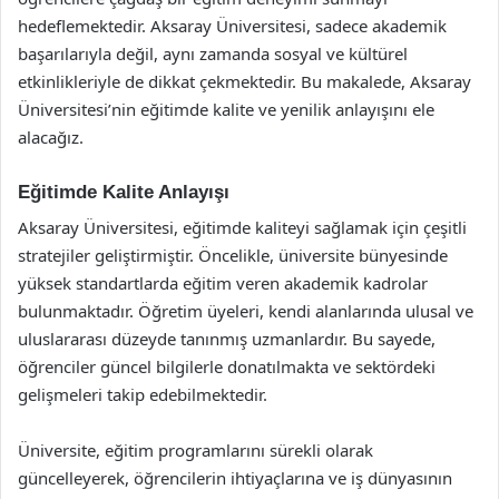
hedeflemektedir. Aksaray Üniversitesi, sadece akademik
başarılarıyla değil, aynı zamanda sosyal ve kültürel
etkinlikleriyle de dikkat çekmektedir. Bu makalede, Aksaray
Üniversitesi’nin eğitimde kalite ve yenilik anlayışını ele
alacağız.
Eğitimde Kalite Anlayışı
Aksaray Üniversitesi, eğitimde kaliteyi sağlamak için çeşitli
stratejiler geliştirmiştir. Öncelikle, üniversite bünyesinde
yüksek standartlarda eğitim veren akademik kadrolar
bulunmaktadır. Öğretim üyeleri, kendi alanlarında ulusal ve
uluslararası düzeyde tanınmış uzmanlardır. Bu sayede,
öğrenciler güncel bilgilerle donatılmakta ve sektördeki
gelişmeleri takip edebilmektedir.
Üniversite, eğitim programlarını sürekli olarak
güncelleyerek, öğrencilerin ihtiyaçlarına ve iş dünyasının