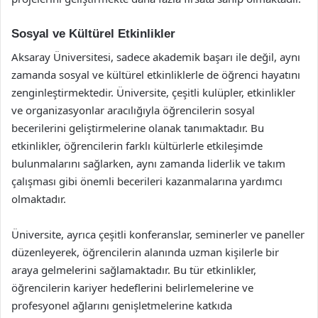
Sosyal ve Kültürel Etkinlikler
Aksaray Üniversitesi, sadece akademik başarı ile değil, aynı
zamanda sosyal ve kültürel etkinliklerle de öğrenci hayatını
zenginleştirmektedir. Üniversite, çeşitli kulüpler, etkinlikler
ve organizasyonlar aracılığıyla öğrencilerin sosyal
becerilerini geliştirmelerine olanak tanımaktadır. Bu
etkinlikler, öğrencilerin farklı kültürlerle etkileşimde
bulunmalarını sağlarken, aynı zamanda liderlik ve takım
çalışması gibi önemli becerileri kazanmalarına yardımcı
olmaktadır.
Üniversite, ayrıca çeşitli konferanslar, seminerler ve paneller
düzenleyerek, öğrencilerin alanında uzman kişilerle bir
araya gelmelerini sağlamaktadır. Bu tür etkinlikler,
öğrencilerin kariyer hedeflerini belirlemelerine ve
profesyonel ağlarını genişletmelerine katkıda