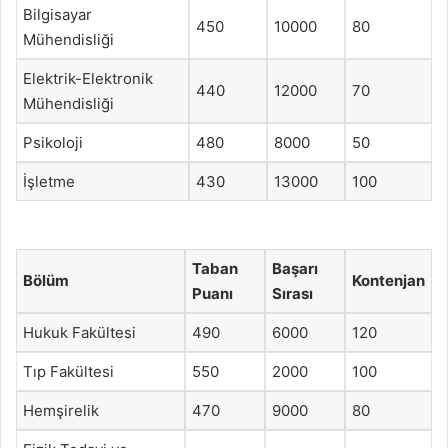
Bilgisayar
450
10000
80
Mühendisliği
Elektrik-Elektronik
440
12000
70
Mühendisliği
Psikoloji
480
8000
50
İşletme
430
13000
100
Taban
Başarı
Bölüm
Kontenjan
Puanı
Sırası
Hukuk Fakültesi
490
6000
120
Tıp Fakültesi
550
2000
100
Hemşirelik
470
9000
80