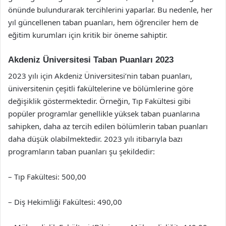
önünde bulundurarak tercihlerini yaparlar. Bu nedenle, her
yıl güncellenen taban puanları, hem öğrenciler hem de
eğitim kurumları için kritik bir öneme sahiptir.
Akdeniz Üniversitesi Taban Puanları 2023
2023 yılı için Akdeniz Üniversitesi’nin taban puanları,
üniversitenin çeşitli fakültelerine ve bölümlerine göre
değişiklik göstermektedir. Örneğin, Tıp Fakültesi gibi
popüler programlar genellikle yüksek taban puanlarına
sahipken, daha az tercih edilen bölümlerin taban puanları
daha düşük olabilmektedir. 2023 yılı itibarıyla bazı
programların taban puanları şu şekildedir:
– Tıp Fakültesi: 500,00
– Diş Hekimliği Fakültesi: 490,00