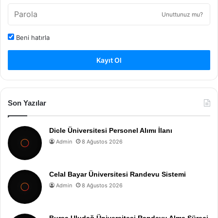
Unuttunuz mu?
Beni hatırla
Kayıt Ol
Son Yazılar
Dicle Üniversitesi Personel Alımı İlanı
Admin
8 Ağustos 2026
Celal Bayar Üniversitesi Randevu Sistemi
Admin
8 Ağustos 2026