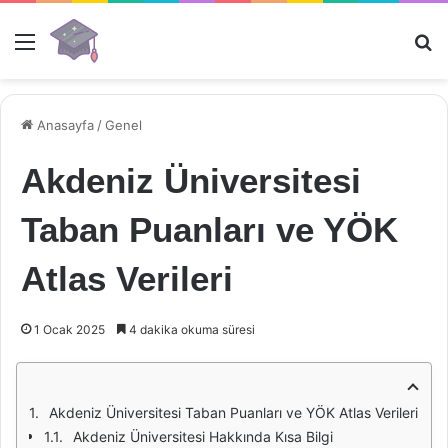
Menü
Ar
Anasayfa
/
Genel
Akdeniz Üniversitesi
Taban Puanları ve YÖK
Atlas Verileri
1 Ocak 2025
4 dakika okuma süresi
Akdeniz Üniversitesi Taban Puanları ve YÖK Atlas Verileri
Akdeniz Üniversitesi Hakkında Kısa Bilgi