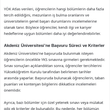
YÖK Atlas verileri, öğrencilerin hangi bölümlerin daha fazla
tercih edildiğini, mezunların iş bulma oranlarını ve
üniversitelerin genel başarı durumlarını incelemelerine
olanak tanır. Böylece öğrenciler, kendi ilgi ve kariyer
hedeflerine uygun bölümleri daha iyi değerlendirebilirler.
Akdeniz Üniversitesi’ne Başvuru Süreci ve Kriterler
Akdeniz Üniversitesi’ne başvuruda bulunmak isteyen
öğrencilerin öncelikle YKS sınavına girmeleri gerekmektedir.
Sınav sonuçları açıklandıktan sonra, öğrenciler tercihlerini
Yükseköğretim Kurulu tarafından belirlenen tarihler
arasında yaparlar. Başvuruda bulunacak öğrencilerin, taban
puanları ve kontenjan bilgilerini dikkatlice incelemeleri
önemlidir.
Ayrıca, bazı bölümler için özel yetenek sınavı veya mülakat
gibi ek kriterler de bulunabilir. Bu nedenle, her bölümün