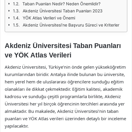
Taban Puanları Nedir? Neden Önemlidir?
Akdeniz Üniversitesi Taban Puanları 2023
YÖK Atlas Verileri ve Önemi
Akdeniz Üniversitesi’ne Başvuru Süreci ve Kriterler
Akdeniz Üniversitesi Taban Puanları
ve YÖK Atlas Verileri
Akdeniz Üniversitesi, Türkiye’nin önde gelen yükseköğretim
kurumlarından biridir. Antalya ilinde bulunan bu üniversite,
hem yerel hem de uluslararası öğrencilere sunduğu eğitim
olanakları ile dikkat çekmektedir. Eğitim kalitesi, akademik
kadrosu ve sunduğu çeşitli programlarla birlikte, Akdeniz
Üniversitesi her yıl birçok öğrencinin tercihleri arasında yer
almaktadır. Bu makalede, Akdeniz Üniversitesi’nin taban
puanları ve YÖK Atlas verileri üzerinden detaylı bir inceleme
yapılacaktır.