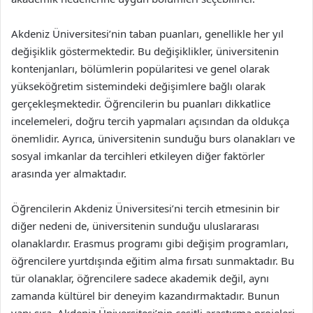
Akdeniz Üniversitesi’nin taban puanları, genellikle her yıl
değişiklik göstermektedir. Bu değişiklikler, üniversitenin
kontenjanları, bölümlerin popülaritesi ve genel olarak
yükseköğretim sistemindeki değişimlere bağlı olarak
gerçekleşmektedir. Öğrencilerin bu puanları dikkatlice
incelemeleri, doğru tercih yapmaları açısından da oldukça
önemlidir. Ayrıca, üniversitenin sunduğu burs olanakları ve
sosyal imkanlar da tercihleri etkileyen diğer faktörler
arasında yer almaktadır.
Öğrencilerin Akdeniz Üniversitesi’ni tercih etmesinin bir
diğer nedeni de, üniversitenin sunduğu uluslararası
olanaklardır. Erasmus programı gibi değişim programları,
öğrencilere yurtdışında eğitim alma fırsatı sunmaktadır. Bu
tür olanaklar, öğrencilere sadece akademik değil, aynı
zamanda kültürel bir deneyim kazandırmaktadır. Bunun