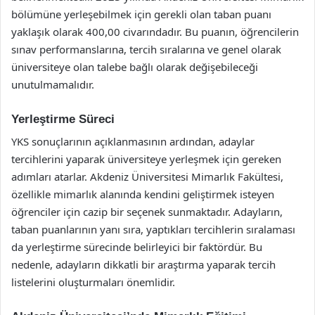
bölümüne yerleşebilmek için gerekli olan taban puanı
yaklaşık olarak 400,00 civarındadır. Bu puanın, öğrencilerin
sınav performanslarına, tercih sıralarına ve genel olarak
üniversiteye olan talebe bağlı olarak değişebileceği
unutulmamalıdır.
Yerleştirme Süreci
YKS sonuçlarının açıklanmasının ardından, adaylar
tercihlerini yaparak üniversiteye yerleşmek için gereken
adımları atarlar. Akdeniz Üniversitesi Mimarlık Fakültesi,
özellikle mimarlık alanında kendini geliştirmek isteyen
öğrenciler için cazip bir seçenek sunmaktadır. Adayların,
taban puanlarının yanı sıra, yaptıkları tercihlerin sıralaması
da yerleştirme sürecinde belirleyici bir faktördür. Bu
nedenle, adayların dikkatli bir araştırma yaparak tercih
listelerini oluşturmaları önemlidir.