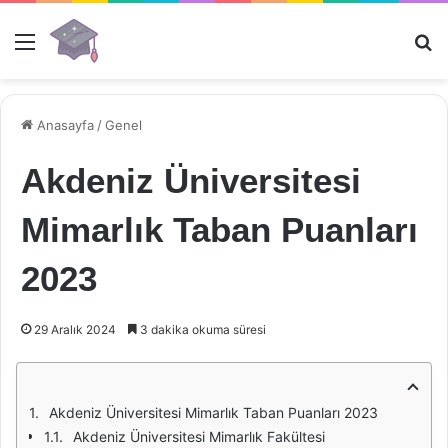
Menü
Ar
Anasayfa
/
Genel
Akdeniz Üniversitesi
Mimarlık Taban Puanları
2023
29 Aralık 2024
3 dakika okuma süresi
Akdeniz Üniversitesi Mimarlık Taban Puanları 2023
Akdeniz Üniversitesi Mimarlık Fakültesi