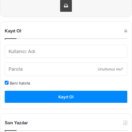
Kayıt Ol
Unuttunuz mu?
Beni hatırla
Kayıt Ol
Son Yazılar