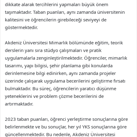
dikkate alarak tercihlerini yapmaları büyük önem
taşımaktadır. Taban puanları, aynı zamanda üniversitenin
kalitesini ve öğrencilerin girebileceği seviyeyi de
göstermektedir.
Akdeniz Üniversitesi Mimarlık bölümünde eğitim, teorik
derslerin yanı sıra stüdyo çalışmaları ve pratik
uygulamalarla zenginleştirilmektedir. Öğrenciler, mimarlık
tasarımı, yapı bilgisi, şehir planlama gibi konularda
derinlemesine bilgi edinirken, aynı zamanda projeler
üzerinde çalışarak uygulama becerilerini geliştirme fırsatı
bulmaktadır. Bu süreç, öğrencilerin yaratıcı düşünme
yeteneklerini ve problem çözme becerilerini de
artırmaktadır.
2023 taban puanları, öğrenci yerleştirme sonuçlarına göre
belirlenmekte ve bu sonuçlar, her yıl YKS sonuçlarına göre
güncellenmektedir. Bu nedenle, Akdeniz Üniversitesi