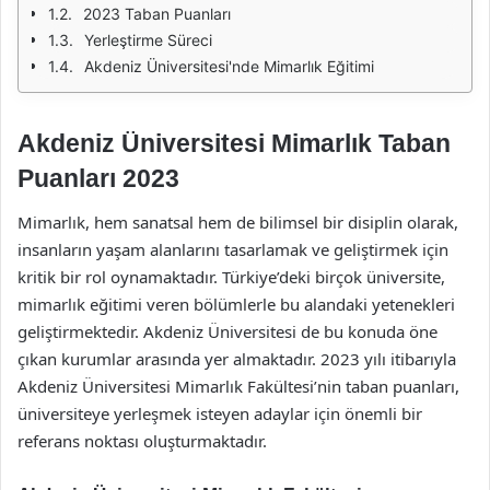
2023 Taban Puanları
Yerleştirme Süreci
Akdeniz Üniversitesi'nde Mimarlık Eğitimi
Akdeniz Üniversitesi Mimarlık Taban
Puanları 2023
Mimarlık, hem sanatsal hem de bilimsel bir disiplin olarak,
insanların yaşam alanlarını tasarlamak ve geliştirmek için
kritik bir rol oynamaktadır. Türkiye’deki birçok üniversite,
mimarlık eğitimi veren bölümlerle bu alandaki yetenekleri
geliştirmektedir. Akdeniz Üniversitesi de bu konuda öne
çıkan kurumlar arasında yer almaktadır. 2023 yılı itibarıyla
Akdeniz Üniversitesi Mimarlık Fakültesi’nin taban puanları,
üniversiteye yerleşmek isteyen adaylar için önemli bir
referans noktası oluşturmaktadır.