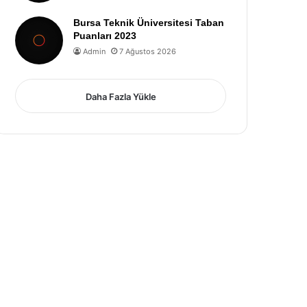
Bursa Teknik Üniversitesi Taban
Puanları 2023
Admin
7 Ağustos 2026
Daha Fazla Yükle