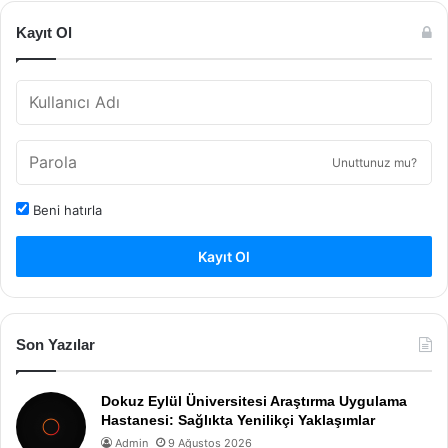
Kayıt Ol
Unuttunuz mu?
Beni hatırla
Kayıt Ol
Son Yazılar
Dokuz Eylül Üniversitesi Araştırma Uygulama
Hastanesi: Sağlıkta Yenilikçi Yaklaşımlar
Admin
9 Ağustos 2026