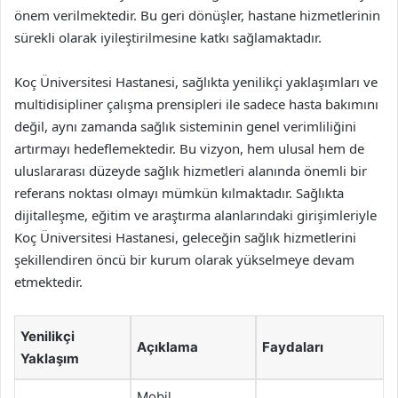
önem verilmektedir. Bu geri dönüşler, hastane hizmetlerinin
sürekli olarak iyileştirilmesine katkı sağlamaktadır.
Koç Üniversitesi Hastanesi, sağlıkta yenilikçi yaklaşımları ve
multidisipliner çalışma prensipleri ile sadece hasta bakımını
değil, aynı zamanda sağlık sisteminin genel verimliliğini
artırmayı hedeflemektedir. Bu vizyon, hem ulusal hem de
uluslararası düzeyde sağlık hizmetleri alanında önemli bir
referans noktası olmayı mümkün kılmaktadır. Sağlıkta
dijitalleşme, eğitim ve araştırma alanlarındaki girişimleriyle
Koç Üniversitesi Hastanesi, geleceğin sağlık hizmetlerini
şekillendiren öncü bir kurum olarak yükselmeye devam
etmektedir.
Yenilikçi
Açıklama
Faydaları
Yaklaşım
Mobil