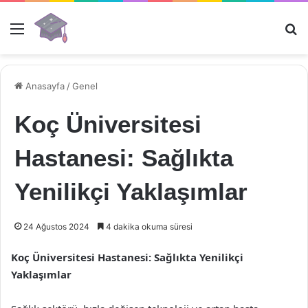
Menü
Ar
Anasayfa
/
Genel
Koç Üniversitesi
Hastanesi: Sağlıkta
Yenilikçi Yaklaşımlar
24 Ağustos 2024
4 dakika okuma süresi
Koç Üniversitesi Hastanesi: Sağlıkta Yenilikçi
Yaklaşımlar