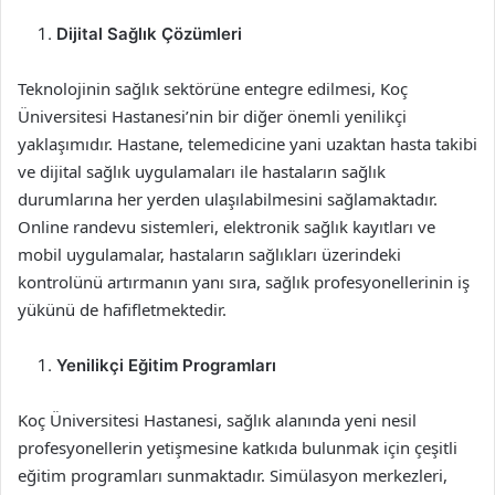
Dijital Sağlık Çözümleri
Teknolojinin sağlık sektörüne entegre edilmesi, Koç
Üniversitesi Hastanesi’nin bir diğer önemli yenilikçi
yaklaşımıdır. Hastane, telemedicine yani uzaktan hasta takibi
ve dijital sağlık uygulamaları ile hastaların sağlık
durumlarına her yerden ulaşılabilmesini sağlamaktadır.
Online randevu sistemleri, elektronik sağlık kayıtları ve
mobil uygulamalar, hastaların sağlıkları üzerindeki
kontrolünü artırmanın yanı sıra, sağlık profesyonellerinin iş
yükünü de hafifletmektedir.
Yenilikçi Eğitim Programları
Koç Üniversitesi Hastanesi, sağlık alanında yeni nesil
profesyonellerin yetişmesine katkıda bulunmak için çeşitli
eğitim programları sunmaktadır. Simülasyon merkezleri,