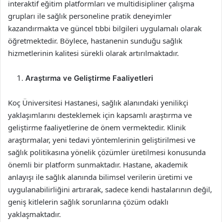
interaktif eğitim platformları ve multidisipliner çalışma
grupları ile sağlık personeline pratik deneyimler
kazandırmakta ve güncel tıbbi bilgileri uygulamalı olarak
öğretmektedir. Böylece, hastanenin sunduğu sağlık
hizmetlerinin kalitesi sürekli olarak artırılmaktadır.
Araştırma ve Geliştirme Faaliyetleri
Koç Üniversitesi Hastanesi, sağlık alanındaki yenilikçi
yaklaşımlarını desteklemek için kapsamlı araştırma ve
geliştirme faaliyetlerine de önem vermektedir. Klinik
araştırmalar, yeni tedavi yöntemlerinin geliştirilmesi ve
sağlık politikasına yönelik çözümler üretilmesi konusunda
önemli bir platform sunmaktadır. Hastane, akademik
anlayışı ile sağlık alanında bilimsel verilerin üretimi ve
uygulanabilirliğini artırarak, sadece kendi hastalarının değil,
geniş kitlelerin sağlık sorunlarına çözüm odaklı
yaklaşmaktadır.