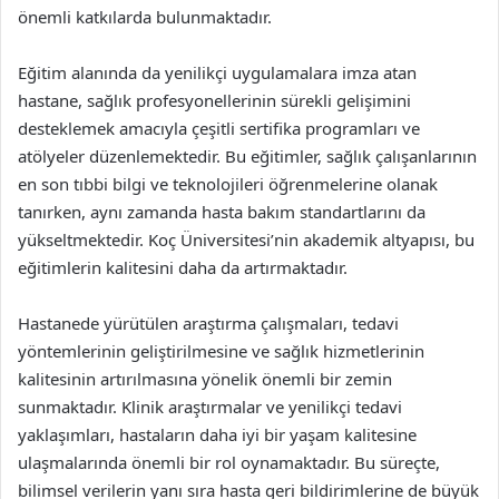
önemli katkılarda bulunmaktadır.
Eğitim alanında da yenilikçi uygulamalara imza atan
hastane, sağlık profesyonellerinin sürekli gelişimini
desteklemek amacıyla çeşitli sertifika programları ve
atölyeler düzenlemektedir. Bu eğitimler, sağlık çalışanlarının
en son tıbbi bilgi ve teknolojileri öğrenmelerine olanak
tanırken, aynı zamanda hasta bakım standartlarını da
yükseltmektedir. Koç Üniversitesi’nin akademik altyapısı, bu
eğitimlerin kalitesini daha da artırmaktadır.
Hastanede yürütülen araştırma çalışmaları, tedavi
yöntemlerinin geliştirilmesine ve sağlık hizmetlerinin
kalitesinin artırılmasına yönelik önemli bir zemin
sunmaktadır. Klinik araştırmalar ve yenilikçi tedavi
yaklaşımları, hastaların daha iyi bir yaşam kalitesine
ulaşmalarında önemli bir rol oynamaktadır. Bu süreçte,
bilimsel verilerin yanı sıra hasta geri bildirimlerine de büyük